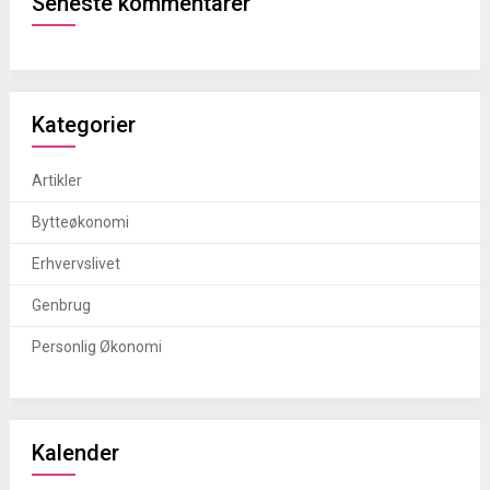
Seneste kommentarer
Kategorier
Artikler
Bytteøkonomi
Erhvervslivet
Genbrug
Personlig Økonomi
Kalender