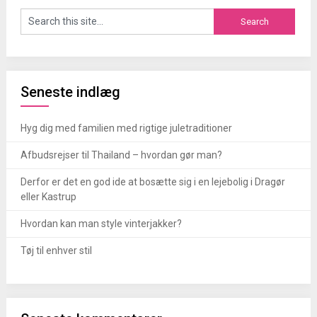
Seneste indlæg
Hyg dig med familien med rigtige juletraditioner
Afbudsrejser til Thailand – hvordan gør man?
Derfor er det en god ide at bosætte sig i en lejebolig i Dragør
eller Kastrup
Hvordan kan man style vinterjakker?
Tøj til enhver stil