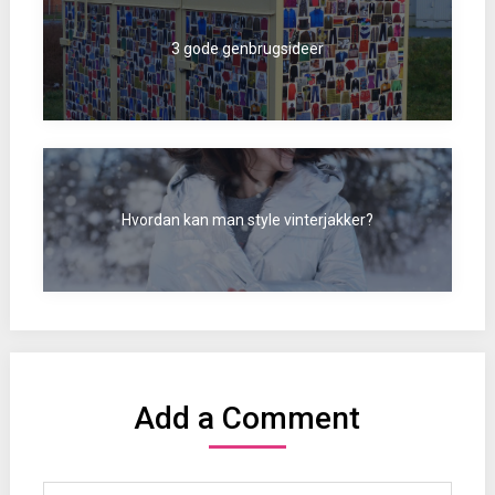
3 gode genbrugsideer
Hvordan kan man style vinterjakker?
Add a Comment