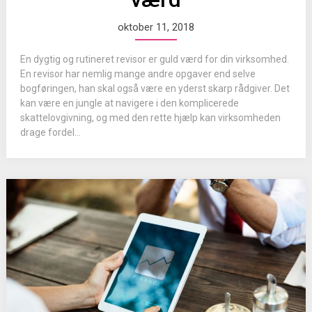
oktober 11, 2018
En dygtig og rutineret revisor er guld værd for din virksomhed.
En revisor har nemlig mange andre opgaver end selve
bogføringen, han skal også være en yderst skarp rådgiver. Det
kan være en jungle at navigere i den komplicerede
skattelovgivning, og med den rette hjælp kan virksomheden
drage fordel...