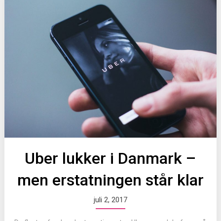
Uber lukker i Danmark –
men erstatningen står klar
juli 2, 2017