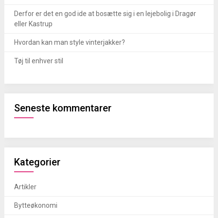
Derfor er det en god ide at bosætte sig i en lejebolig i Dragør
eller Kastrup
Hvordan kan man style vinterjakker?
Tøj til enhver stil
Seneste kommentarer
Kategorier
Artikler
Bytteøkonomi