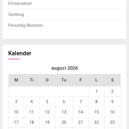
Erhvervslivet
Genbrug
Personlig Økonomi
Kalender
august 2026
M
Ti
O
To
F
L
S
1
2
3
4
5
6
7
8
9
10
11
12
13
14
15
16
17
18
19
20
21
22
23