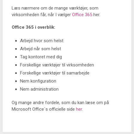
Læs nærmere om de mange værktøjer, som
virksomheden får, når I vælger
Office 365
her.
Office 365 i overblik:
Arbejd hvor som helst
Arbejd når som helst
Tag kontoret med dig
Forskellige værktøjer til virksomheden
Forskellige værktøjer til samarbejde
Nem konfiguration
Nem administration
Og mange andre fordele, som du kan læse om på
Microsoft Office´s officielle side
her
.