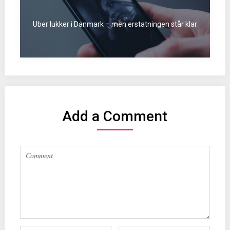
Uber lukker i Danmark – men erstatningen står klar
Add a Comment