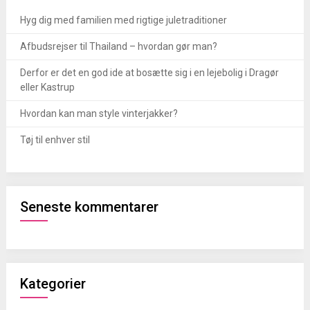
Hyg dig med familien med rigtige juletraditioner
Afbudsrejser til Thailand – hvordan gør man?
Derfor er det en god ide at bosætte sig i en lejebolig i Dragør
eller Kastrup
Hvordan kan man style vinterjakker?
Tøj til enhver stil
Seneste kommentarer
Kategorier