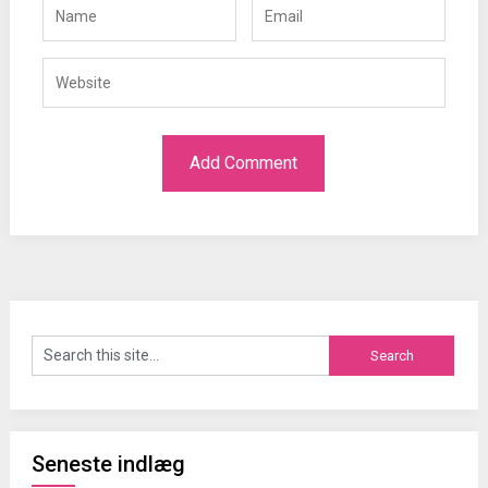
Seneste indlæg